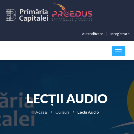
Autentificare
Înregistrare
LECȚII AUDIO
Acasă
Cursuri
Lecții Audio