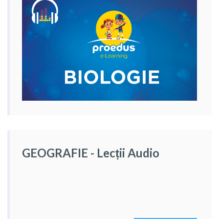
GEOGRAFIE - Lecții Audio