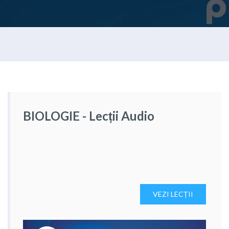
BIOLOGIE - Lecții Audio
VEZI LECȚII