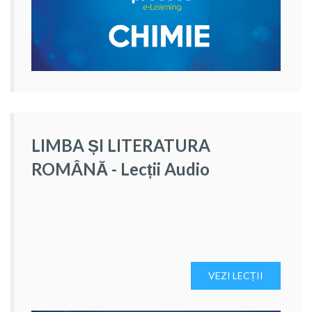
LIMBA ȘI LITERATURA
ROMÂNĂ - Lecții Audio
VEZI LECȚII